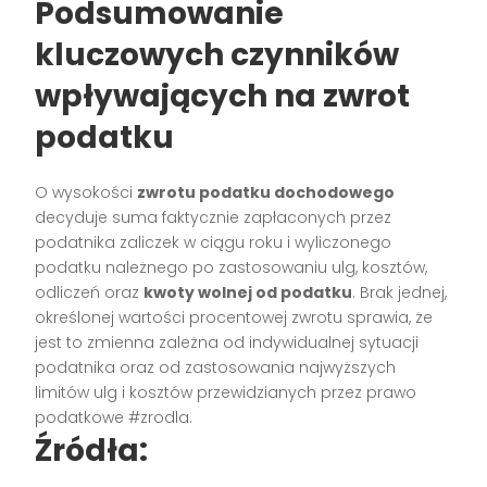
Podsumowanie
kluczowych czynników
wpływających na zwrot
podatku
O wysokości
zwrotu podatku dochodowego
decyduje suma faktycznie zapłaconych przez
podatnika zaliczek w ciągu roku i wyliczonego
podatku należnego po zastosowaniu ulg, kosztów,
odliczeń oraz
kwoty wolnej od podatku
. Brak jednej,
określonej wartości procentowej zwrotu sprawia, że
jest to zmienna zależna od indywidualnej sytuacji
podatnika oraz od zastosowania najwyższych
limitów ulg i kosztów przewidzianych przez prawo
podatkowe #zrodla.
Źródła: