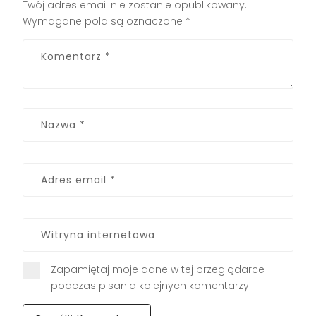
Twój adres email nie zostanie opublikowany.
Wymagane pola są oznaczone
*
Zapamiętaj moje dane w tej przeglądarce
podczas pisania kolejnych komentarzy.