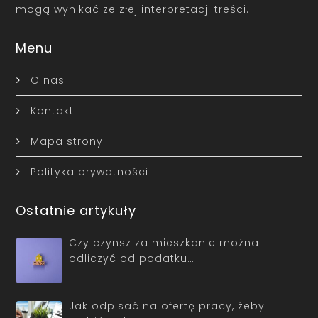
mogą wynikać ze złej interpretacji treści.
Menu
O nas
Kontakt
Mapa strony
Polityka prywatności
Ostatnie artykuły
Czy czynsz za mieszkanie można
odliczyć od podatku…
Jak odpisać na ofertę pracy, żeby