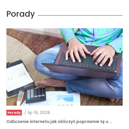
Porady
/
lip 16, 2026
Porady
Odliczenie internetu jak obliczyć poprawnie tę u …