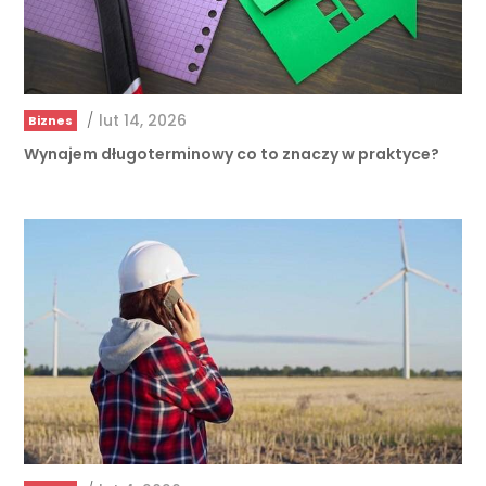
/
lut 14, 2026
Biznes
Wynajem długoterminowy co to znaczy w praktyce?