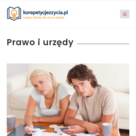
Prawo i urzędy