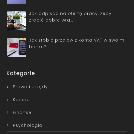
Jak odpisać na ofertę pracy, żeby
zrobić dobre wra…
Jak zrobić przelew z konta VAT w swoim
banku?
Kategorie
Prawo i urzędy
Kariera
Finanse
Psychologia