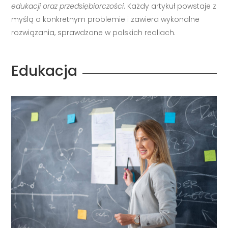
edukacji oraz przedsiębiorczości
. Każdy artykuł powstaje z
myślą o konkretnym problemie i zawiera wykonalne
rozwiązania, sprawdzone w polskich realiach.
Edukacja