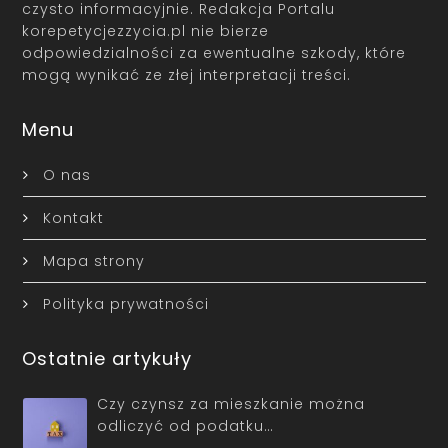
czysto informacyjnie. Redakcja Portalu
korepetycjezzycia.pl nie bierze
odpowiedzialności za ewentualne szkody, które
mogą wynikać ze złej interpretacji treści.
Menu
O nas
Kontakt
Mapa strony
Polityka prywatności
Ostatnie artykuły
Czy czynsz za mieszkanie można
odliczyć od podatku…