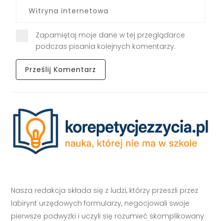
Zapamiętaj moje dane w tej przeglądarce
podczas pisania kolejnych komentarzy.
Nasza redakcja składa się z ludzi, którzy przeszli przez
labirynt urzędowych formularzy, negocjowali swoje
pierwsze podwyżki i uczyli się rozumieć skomplikowany