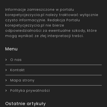
Informacje zamieszczone w portalu
korepetycjezzycia.pl należy traktować wyłącznie
czysto informacyjnie. Redakcja Portalu
korepetycjezzycia.pl nie bierze
odpowiedzialności za ewentualne szkody, które
mogą wynikać ze złej interpretacji treści.
Menu
O nas
Kontakt
Mapa strony
Polityka prywatności
Ostatnie artykuły