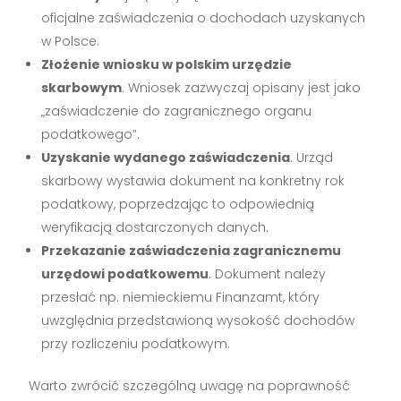
oficjalne zaświadczenia o dochodach uzyskanych
w Polsce.
Złożenie wniosku w polskim urzędzie
skarbowym
. Wniosek zazwyczaj opisany jest jako
„zaświadczenie do zagranicznego organu
podatkowego”.
Uzyskanie wydanego zaświadczenia
. Urząd
skarbowy wystawia dokument na konkretny rok
podatkowy, poprzedzając to odpowiednią
weryfikacją dostarczonych danych.
Przekazanie zaświadczenia zagranicznemu
urzędowi podatkowemu
. Dokument należy
przesłać np. niemieckiemu Finanzamt, który
uwzględnia przedstawioną wysokość dochodów
przy rozliczeniu podatkowym.
Warto zwrócić szczególną uwagę na poprawność