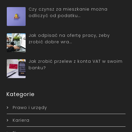
Czy czynsz za mieszkanie można
odliczyć od podatku…
Jak odpisać na ofertę pracy, żeby
zrobić dobre wra…
Jak zrobić przelew z konta VAT w swoim
banku?
Kategorie
Prawo i urzędy
Kariera