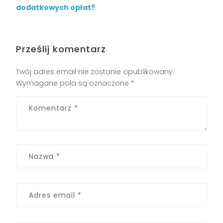
dodatkowych opłat?
Prześlij komentarz
Twój adres email nie zostanie opublikowany.
Wymagane pola są oznaczone
*