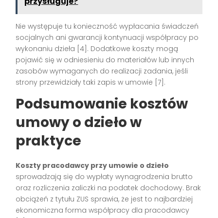
przysługuje?
Nie występuje tu konieczność wypłacania świadczeń
socjalnych ani gwarancji kontynuacji współpracy po
wykonaniu dzieła
[4]
. Dodatkowe koszty mogą
pojawić się w odniesieniu do materiałów lub innych
zasobów wymaganych do realizacji zadania, jeśli
strony przewidziały taki zapis w umowie
[7]
.
Podsumowanie kosztów
umowy o dzieło w
praktyce
Koszty pracodawcy przy umowie o dzieło
sprowadzają się do wypłaty wynagrodzenia brutto
oraz rozliczenia zaliczki na podatek dochodowy. Brak
obciążeń z tytułu ZUS sprawia, że jest to najbardziej
ekonomiczna forma współpracy dla pracodawcy