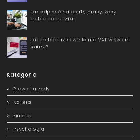
Jak odpisać na ofertę pracy, żeby
zrobić dobre wra…
Jak zrobić przelew z konta VAT w swoim
banku?
Kategorie
Prawo i urzędy
Kariera
Finanse
Psychologia