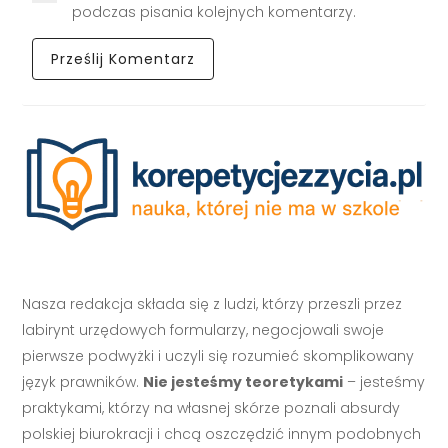
podczas pisania kolejnych komentarzy.
Nasza redakcja składa się z ludzi, którzy przeszli przez
labirynt urzędowych formularzy, negocjowali swoje
pierwsze podwyżki i uczyli się rozumieć skomplikowany
język prawników.
Nie jesteśmy teoretykami
– jesteśmy
praktykami, którzy na własnej skórze poznali absurdy
polskiej biurokracji i chcą oszczędzić innym podobnych