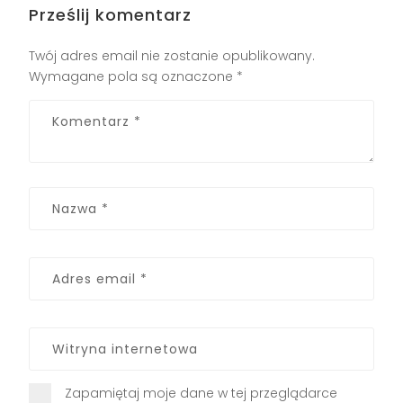
Prześlij komentarz
Twój adres email nie zostanie opublikowany.
Wymagane pola są oznaczone
*
Zapamiętaj moje dane w tej przeglądarce