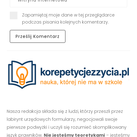
Zapamiętaj moje dane w tej przeglądarce
podczas pisania kolejnych komentarzy.
Nasza redakcja składa się z ludzi, którzy przeszli przez
labirynt urzędowych formularzy, negocjowali swoje
pierwsze podwyżki i uczyli się rozumieć skomplikowany
język prawników.
Nie jesteśmy teoretykami
– jesteśmy