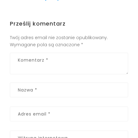
Prześlij komentarz
Twój adres email nie zostanie opublikowany.
Wymagane pola są oznaczone
*