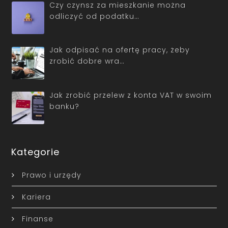
Czy czynsz za mieszkanie można
odliczyć od podatku…
Jak odpisać na ofertę pracy, żeby
zrobić dobre wra…
Jak zrobić przelew z konta VAT w swoim
banku?
Kategorie
Prawo i urzędy
Kariera
Finanse