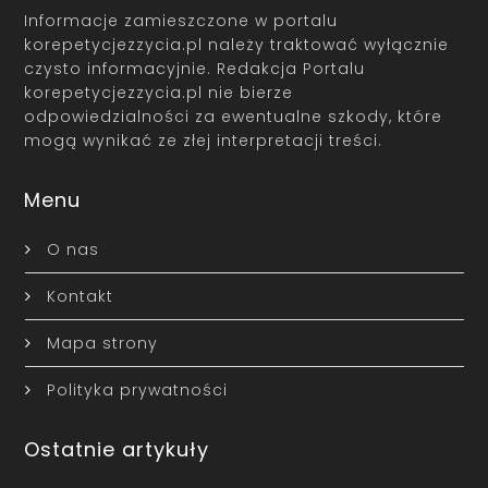
Informacje zamieszczone w portalu
korepetycjezzycia.pl należy traktować wyłącznie
czysto informacyjnie. Redakcja Portalu
korepetycjezzycia.pl nie bierze
odpowiedzialności za ewentualne szkody, które
mogą wynikać ze złej interpretacji treści.
Menu
O nas
Kontakt
Mapa strony
Polityka prywatności
Ostatnie artykuły