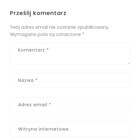
Prześlij komentarz
Twój adres email nie zostanie opublikowany.
Wymagane pola są oznaczone
*