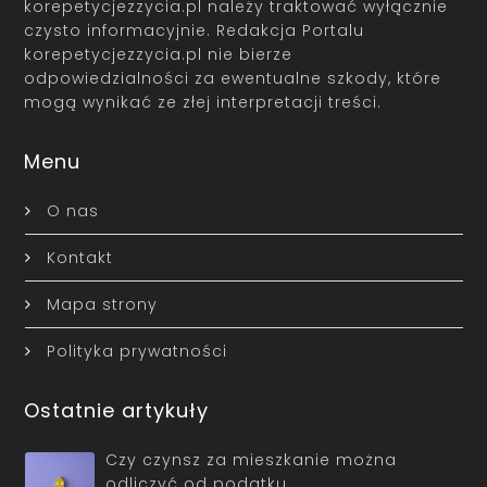
korepetycjezzycia.pl należy traktować wyłącznie
czysto informacyjnie. Redakcja Portalu
korepetycjezzycia.pl nie bierze
odpowiedzialności za ewentualne szkody, które
mogą wynikać ze złej interpretacji treści.
Menu
O nas
Kontakt
Mapa strony
Polityka prywatności
Ostatnie artykuły
Czy czynsz za mieszkanie można
odliczyć od podatku…