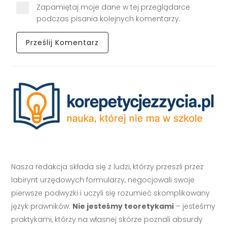
Zapamiętaj moje dane w tej przeglądarce
podczas pisania kolejnych komentarzy.
Nasza redakcja składa się z ludzi, którzy przeszli przez
labirynt urzędowych formularzy, negocjowali swoje
pierwsze podwyżki i uczyli się rozumieć skomplikowany
język prawników.
Nie jesteśmy teoretykami
– jesteśmy
praktykami, którzy na własnej skórze poznali absurdy