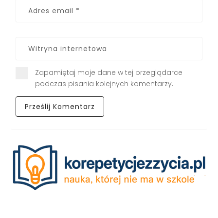
Zapamiętaj moje dane w tej przeglądarce
podczas pisania kolejnych komentarzy.