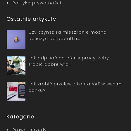
Polityka prywatności
Ostatnie artykuły
Czy czynsz za mieszkanie można
odliczyć od podatku…
Jak odpisać na ofertę pracy, żeby
zrobić dobre wra…
Jak zrobić przelew z konta VAT w swoim
banku?
Kategorie
Prawo i urzędy