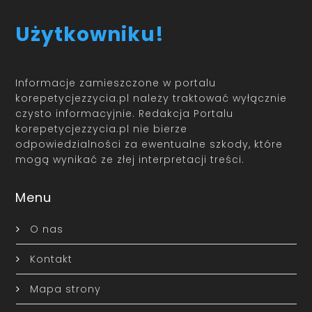
Użytkowniku!
Informacje zamieszczone w portalu
korepetycjezzycia.pl należy traktować wyłącznie
czysto informacyjnie. Redakcja Portalu
korepetycjezzycia.pl nie bierze
odpowiedzialności za ewentualne szkody, które
mogą wynikać ze złej interpretacji treści.
Menu
O nas
Kontakt
Mapa strony