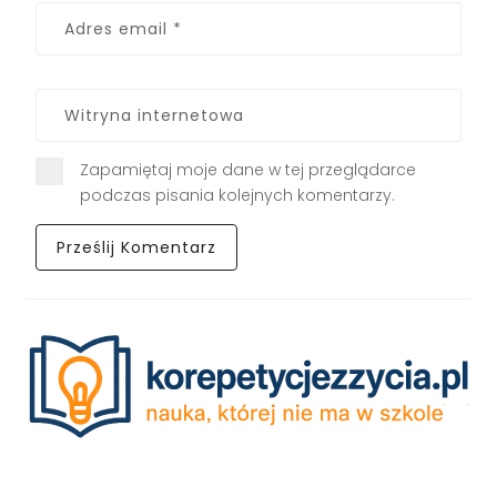
Zapamiętaj moje dane w tej przeglądarce
podczas pisania kolejnych komentarzy.