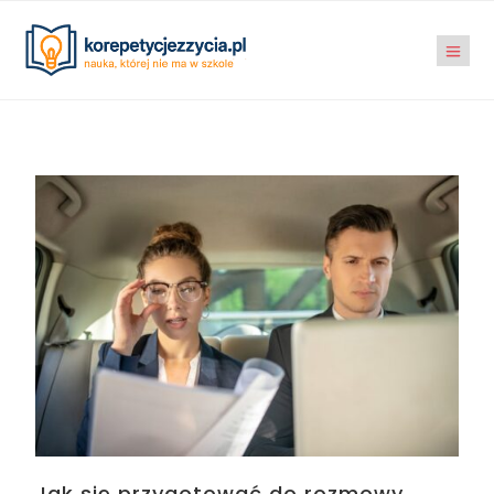
Jak się przygotować do rozmowy