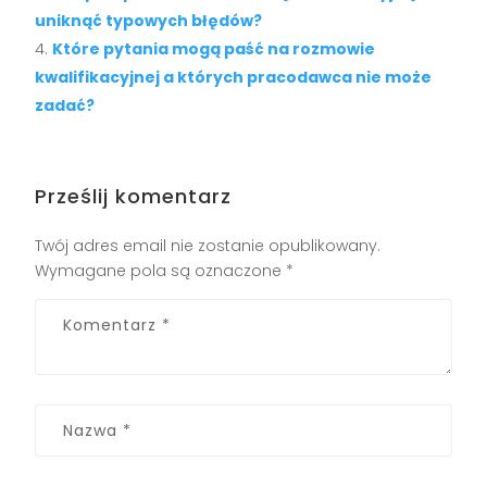
uniknąć typowych błędów?
Które pytania mogą paść na rozmowie
kwalifikacyjnej a których pracodawca nie może
zadać?
Prześlij komentarz
Twój adres email nie zostanie opublikowany.
Wymagane pola są oznaczone
*