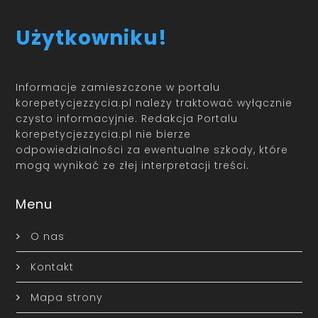
Użytkowniku!
Informacje zamieszczone w portalu
korepetycjezzycia.pl należy traktować wyłącznie
czysto informacyjnie. Redakcja Portalu
korepetycjezzycia.pl nie bierze
odpowiedzialności za ewentualne szkody, które
mogą wynikać ze złej interpretacji treści.
Menu
O nas
Kontakt
Mapa strony