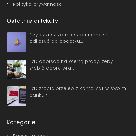
Polityka prywatności
Ostatnie artykuły
Czy czynsz za mieszkanie można
odliczyć od podatku…
Jak odpisać na ofertę pracy, żeby
zrobić dobre wra…
Jak zrobić przelew z konta VAT w swoim
banku?
Kategorie
Prawo i urzędy