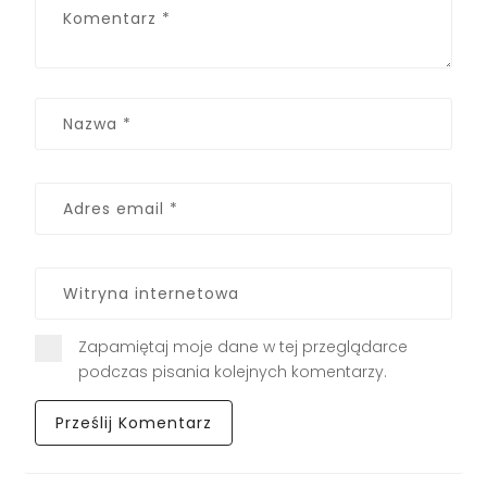
Zapamiętaj moje dane w tej przeglądarce
podczas pisania kolejnych komentarzy.