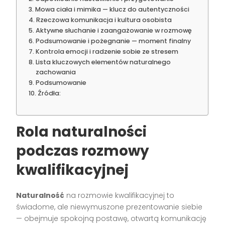
Mowa ciała i mimika — klucz do autentyczności
Rzeczowa komunikacja i kultura osobista
Aktywne słuchanie i zaangażowanie w rozmowę
Podsumowanie i pożegnanie — moment finalny
Kontrola emocji i radzenie sobie ze stresem
Lista kluczowych elementów naturalnego
zachowania
Podsumowanie
Źródła:
Rola naturalności
podczas rozmowy
kwalifikacyjnej
Naturalność
na rozmowie kwalifikacyjnej to
świadome, ale niewymuszone prezentowanie siebie
— obejmuje spokojną postawę, otwartą komunikację