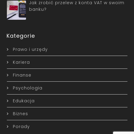
Jak zrobić przelew z konta VAT w swoim
banku?
Kategorie
Prawo i urzędy
Kariera
Finanse
Psychologia
Edukacja
Biznes
Porady