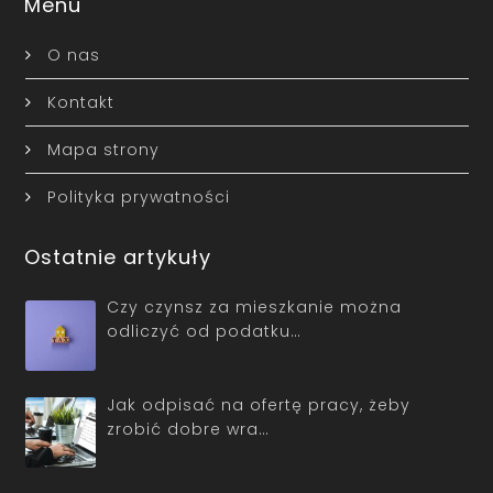
Menu
O nas
Kontakt
Mapa strony
Polityka prywatności
Ostatnie artykuły
Czy czynsz za mieszkanie można
odliczyć od podatku…
Jak odpisać na ofertę pracy, żeby
zrobić dobre wra…