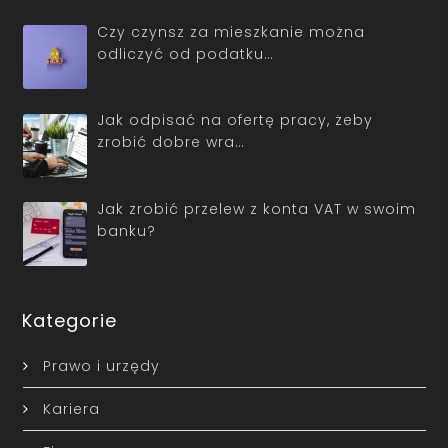
Czy czynsz za mieszkanie można
odliczyć od podatku…
Jak odpisać na ofertę pracy, żeby
zrobić dobre wra…
Jak zrobić przelew z konta VAT w swoim
banku?
Kategorie
Prawo i urzędy
Kariera