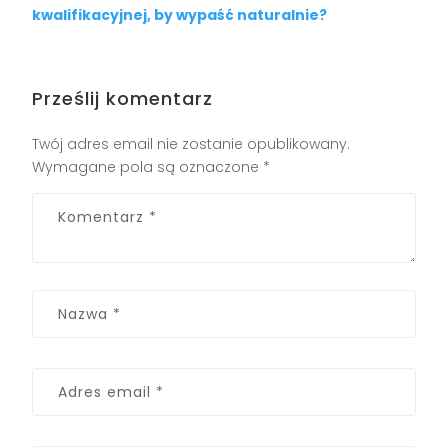
kwalifikacyjnej, by wypaść naturalnie?
Prześlij komentarz
Twój adres email nie zostanie opublikowany.
Wymagane pola są oznaczone
*