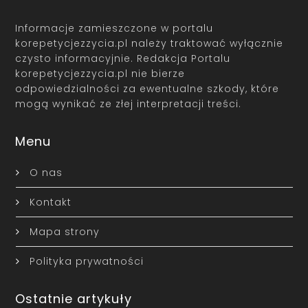
Informacje zamieszczone w portalu
korepetycjezzycia.pl należy traktować wyłącznie
czysto informacyjnie. Redakcja Portalu
korepetycjezzycia.pl nie bierze
odpowiedzialności za ewentualne szkody, które
mogą wynikać ze złej interpretacji treści.
Menu
O nas
Kontakt
Mapa strony
Polityka prywatności
Ostatnie artykuły