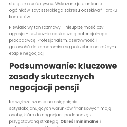
stają się nieefektywne. Wskazane jest unikanie
ogólników, zbyt szerokiego zakresu oczekiwań i braku
konkretów.
Niewłaściwy ton rozmowy – nieuprzejmość czy
agresja – skutecznie odstraszają potencjalnego
pracodawcę. Profesjonalizm, asertywność i
gotowość do kompromisu są potrzebne na każdym
etapie negocjacji.
Podsumowanie: kluczowe
zasady skutecznych
negocjacji pensji
Największe szanse na osiągnięcie
satysfakcjonujących warunków finansowych mają
osoby, które do negocjacji podchodzą z
przygotowaną strategią.
Określ minimalne i