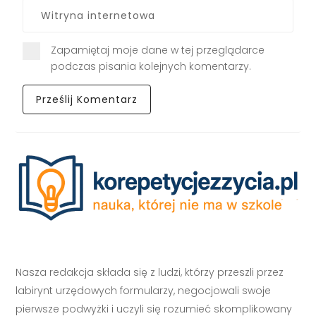
Zapamiętaj moje dane w tej przeglądarce
podczas pisania kolejnych komentarzy.
Nasza redakcja składa się z ludzi, którzy przeszli przez
labirynt urzędowych formularzy, negocjowali swoje
pierwsze podwyżki i uczyli się rozumieć skomplikowany