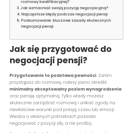
rozmowy kwalifikacyjnej?
Jak wzmacniać swoją pozycję negocjacyjną?
Najczęstsze błędy podczas negocjacji pensji
Podsumowanie: kluczowe zasady skutecznych
negocjacji pensji
Jak się przygotować do
negocjacji pensji?
Przygotowanie to podstawa pewności
. Zanim
przystąpisz do rozmowy, należy jasno określić
minimalny akceptowalny poziom wynagrodzenia
oraz pensję optymalną. Tylko wtedy możesz
skutecznie zarządzać rozmową i unikać zgody na
niewłaściwe warunki pod presją czasu lub emocji.
Wiedza o własnych potrzebach pozwala
negocjować z pozycji siły, a nie prośby.