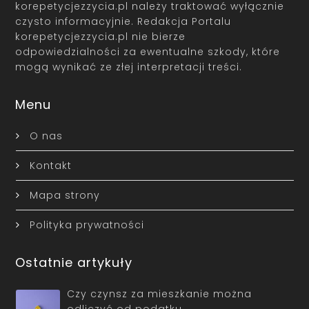
korepetycjezzycia.pl należy traktować wyłącznie
czysto informacyjnie. Redakcja Portalu
korepetycjezzycia.pl nie bierze
odpowiedzialności za ewentualne szkody, które
mogą wynikać ze złej interpretacji treści.
Menu
O nas
Kontakt
Mapa strony
Polityka prywatności
Ostatnie artykuły
Czy czynsz za mieszkanie można