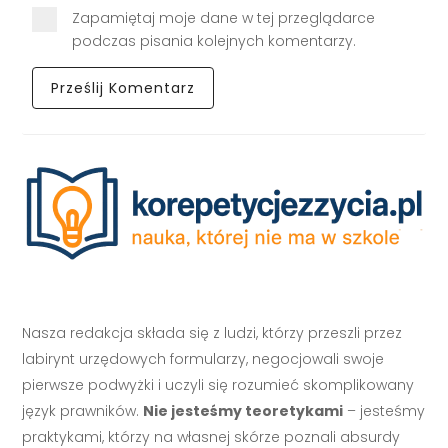
Zapamiętaj moje dane w tej przeglądarce
podczas pisania kolejnych komentarzy.
Nasza redakcja składa się z ludzi, którzy przeszli przez
labirynt urzędowych formularzy, negocjowali swoje
pierwsze podwyżki i uczyli się rozumieć skomplikowany
język prawników.
Nie jesteśmy teoretykami
– jesteśmy
praktykami, którzy na własnej skórze poznali absurdy