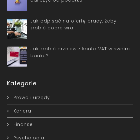
odliczyć od podatku…
Jak odpisać na ofertę pracy, żeby
zrobić dobre wra…
Jak zrobić przelew z konta VAT w swoim
banku?
Kategorie
Prawo i urzędy
Kariera
Finanse
Psychologia