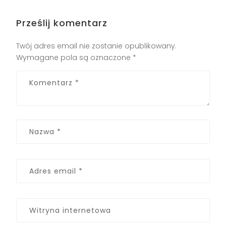
Prześlij komentarz
Twój adres email nie zostanie opublikowany.
Wymagane pola są oznaczone
*