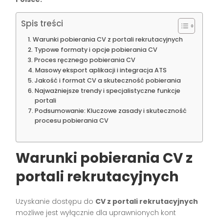
Spis treści
Warunki pobierania CV z portali rekrutacyjnych
Typowe formaty i opcje pobierania CV
Proces ręcznego pobierania CV
Masowy eksport aplikacji i integracja ATS
Jakość i format CV a skuteczność pobierania
Najważniejsze trendy i specjalistyczne funkcje
portali
Podsumowanie: Kluczowe zasady i skuteczność
procesu pobierania CV
Warunki pobierania CV z
portali rekrutacyjnych
Uzyskanie dostępu do
CV z portali rekrutacyjnych
możliwe jest wyłącznie dla uprawnionych kont