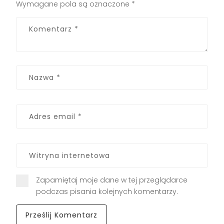
Wymagane pola są oznaczone
*
Zapamiętaj moje dane w tej przeglądarce
podczas pisania kolejnych komentarzy.