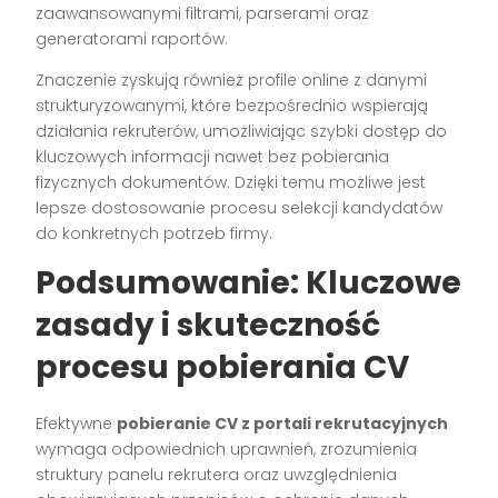
zaawansowanymi filtrami, parserami oraz
generatorami raportów.
Znaczenie zyskują również profile online z danymi
strukturyzowanymi, które bezpośrednio wspierają
działania rekruterów, umożliwiając szybki dostęp do
kluczowych informacji nawet bez pobierania
fizycznych dokumentów. Dzięki temu możliwe jest
lepsze dostosowanie procesu selekcji kandydatów
do konkretnych potrzeb firmy.
Podsumowanie: Kluczowe
zasady i skuteczność
procesu pobierania CV
Efektywne
pobieranie CV z portali rekrutacyjnych
wymaga odpowiednich uprawnień, zrozumienia
struktury panelu rekrutera oraz uwzględnienia