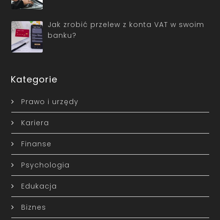
Jak zrobić przelew z konta VAT w swoim
banku?
Kategorie
Prawo i urzędy
Kariera
Finanse
Psychologia
Edukacja
Biznes