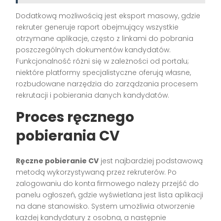
Dodatkową możliwością jest eksport masowy, gdzie
rekruter generuje raport obejmujący wszystkie
otrzymane aplikacje, często z linkami do pobrania
poszczególnych dokumentów kandydatów.
Funkcjonalność różni się w zależności od portalu;
niektóre platformy specjalistyczne oferują własne,
rozbudowane narzędzia do zarządzania procesem
rekrutacji i pobierania danych kandydatów.
Proces ręcznego
pobierania CV
Ręczne pobieranie CV
jest najbardziej podstawową
metodą wykorzystywaną przez rekruterów. Po
zalogowaniu do konta firmowego należy przejść do
panelu ogłoszeń, gdzie wyświetlana jest lista aplikacji
na dane stanowisko. System umożliwia otworzenie
każdej kandydatury z osobna, a następnie