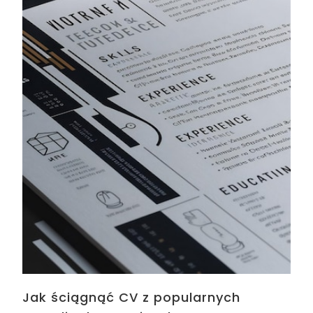
Jak ściągnąć CV z popularnych