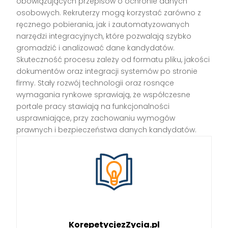
obowiązujących przepisów o ochronie danych
osobowych. Rekruterzy mogą korzystać zarówno z
ręcznego pobierania, jak i zautomatyzowanych
narzędzi integracyjnych, które pozwalają szybko
gromadzić i analizować dane kandydatów.
Skuteczność procesu zależy od formatu pliku, jakości
dokumentów oraz integracji systemów po stronie
firmy. Stały rozwój technologii oraz rosnące
wymagania rynkowe sprawiają, że współczesne
portale pracy stawiają na funkcjonalności
usprawniające, przy zachowaniu wymogów
prawnych i bezpieczeństwa danych kandydatów.
KorepetycjezZycia.pl