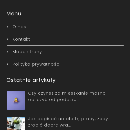
Menu
O nas
Kontakt
Mapa strony
Polityka prywatności
Ostatnie artykuły
Czy czynsz za mieszkanie można
odliczyć od podatku…
Jak odpisać na ofertę pracy, żeby
zrobić dobre wra…