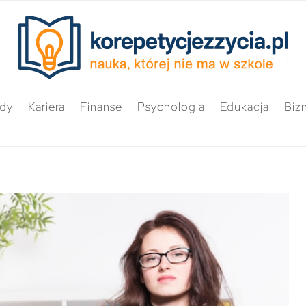
ędy
Kariera
Finanse
Psychologia
Edukacja
Biz