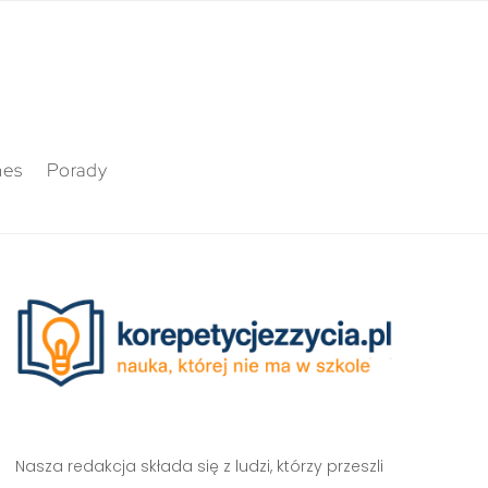
nes
Porady
Nasza redakcja składa się z ludzi, którzy przeszli