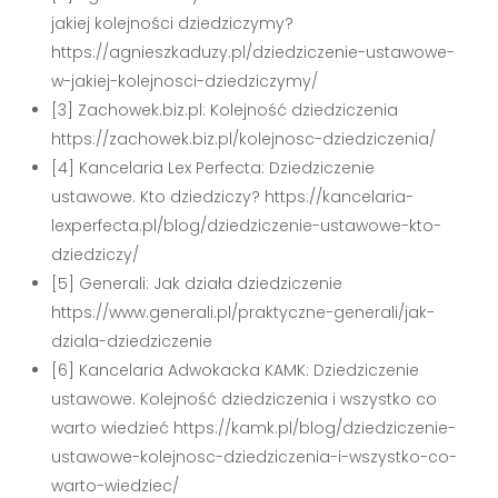
jakiej kolejności dziedziczymy?
https://agnieszkaduzy.pl/dziedziczenie-ustawowe-
w-jakiej-kolejnosci-dziedziczymy/
[3] Zachowek.biz.pl: Kolejność dziedziczenia
https://zachowek.biz.pl/kolejnosc-dziedziczenia/
[4] Kancelaria Lex Perfecta: Dziedziczenie
ustawowe. Kto dziedziczy? https://kancelaria-
lexperfecta.pl/blog/dziedziczenie-ustawowe-kto-
dziedziczy/
[5] Generali: Jak działa dziedziczenie
https://www.generali.pl/praktyczne-generali/jak-
dziala-dziedziczenie
[6] Kancelaria Adwokacka KAMK: Dziedziczenie
ustawowe. Kolejność dziedziczenia i wszystko co
warto wiedzieć https://kamk.pl/blog/dziedziczenie-
ustawowe-kolejnosc-dziedziczenia-i-wszystko-co-
warto-wiedziec/