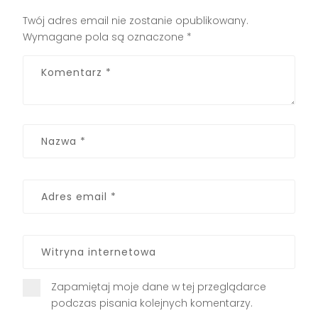
Twój adres email nie zostanie opublikowany.
Wymagane pola są oznaczone
*
Zapamiętaj moje dane w tej przeglądarce
podczas pisania kolejnych komentarzy.