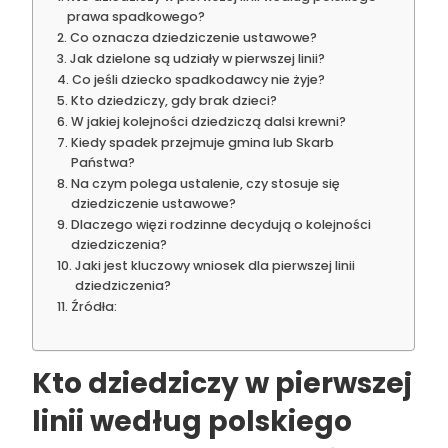
prawa spadkowego?
Co oznacza dziedziczenie ustawowe?
Jak dzielone są udziały w pierwszej linii?
Co jeśli dziecko spadkodawcy nie żyje?
Kto dziedziczy, gdy brak dzieci?
W jakiej kolejności dziedziczą dalsi krewni?
Kiedy spadek przejmuje gmina lub Skarb
Państwa?
Na czym polega ustalenie, czy stosuje się
dziedziczenie ustawowe?
Dlaczego więzi rodzinne decydują o kolejności
dziedziczenia?
Jaki jest kluczowy wniosek dla pierwszej linii
dziedziczenia?
Źródła:
Kto dziedziczy w pierwszej
linii według polskiego