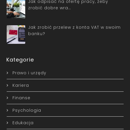
Jak odpisać na ofertę pracy, żeby
zrobić dobre wra…
Jak zrobić przelew z konta VAT w swoim
banku?
Kategorie
Prawo i urzędy
Kariera
Finanse
Psychologia
Edukacja