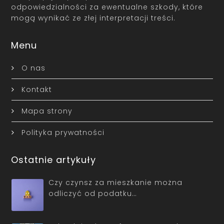
odpowiedzialności za ewentualne szkody, które
mogą wynikać ze złej interpretacji treści.
Menu
O nas
Kontakt
Mapa strony
Polityka prywatności
Ostatnie artykuły
Czy czynsz za mieszkanie można
odliczyć od podatku…