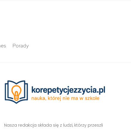
nes
Porady
Nasza redakcja składa się z ludzi, którzy przeszli