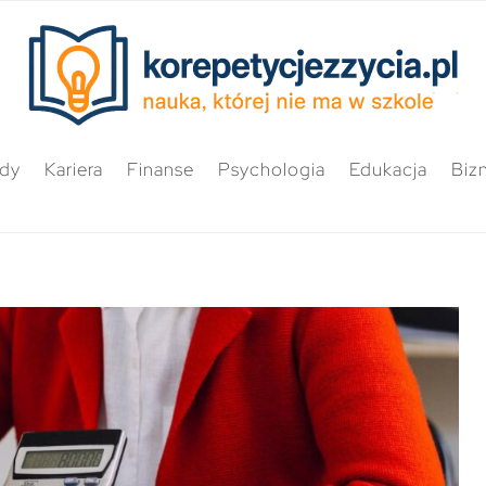
ędy
Kariera
Finanse
Psychologia
Edukacja
Biz