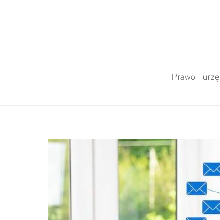
Prawo i urz