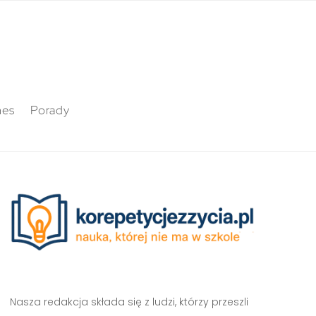
nes
Porady
Nasza redakcja składa się z ludzi, którzy przeszli