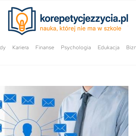
ędy
Kariera
Finanse
Psychologia
Edukacja
Biz