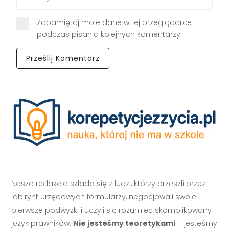
Zapamiętaj moje dane w tej przeglądarce
podczas pisania kolejnych komentarzy.
Nasza redakcja składa się z ludzi, którzy przeszli przez
labirynt urzędowych formularzy, negocjowali swoje
pierwsze podwyżki i uczyli się rozumieć skomplikowany
język prawników.
Nie jesteśmy teoretykami
– jesteśmy