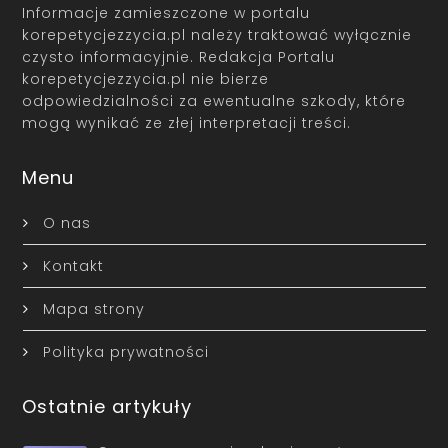
Informacje zamieszczone w portalu
korepetycjezzycia.pl należy traktować wyłącznie
czysto informacyjnie. Redakcja Portalu
korepetycjezzycia.pl nie bierze
odpowiedzialności za ewentualne szkody, które
mogą wynikać ze złej interpretacji treści.
Menu
O nas
Kontakt
Mapa strony
Polityka prywatności
Ostatnie artykuły