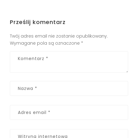
Prześlij komentarz
Twój adres email nie zostanie opublikowany.
Wymagane pola są oznaczone
*