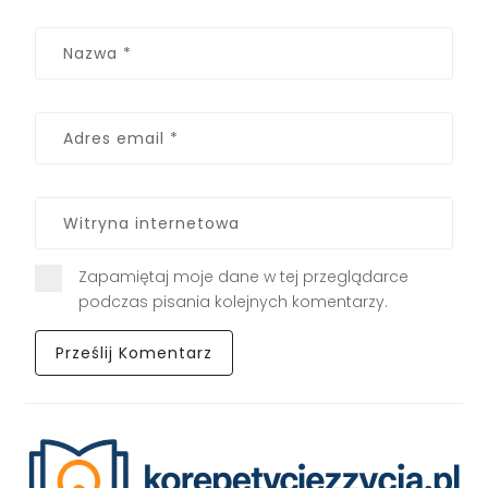
Zapamiętaj moje dane w tej przeglądarce
podczas pisania kolejnych komentarzy.