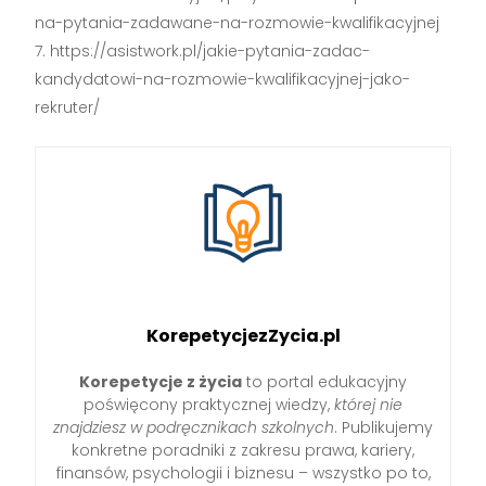
na-pytania-zadawane-na-rozmowie-kwalifikacyjnej
https://asistwork.pl/jakie-pytania-zadac-
kandydatowi-na-rozmowie-kwalifikacyjnej-jako-
rekruter/
KorepetycjezZycia.pl
Korepetycje z życia
to portal edukacyjny
poświęcony praktycznej wiedzy,
której nie
znajdziesz w podręcznikach szkolnych
. Publikujemy
konkretne poradniki z zakresu prawa, kariery,
finansów, psychologii i biznesu – wszystko po to,