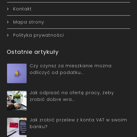
Kontakt
Mapa strony
Polityka prywatności
Ostatnie artykuły
Czy czynsz za mieszkanie można
odliczyć od podatku…
Jak odpisać na ofertę pracy, żeby
zrobić dobre wra…
Jak zrobić przelew z konta VAT w swoim
banku?