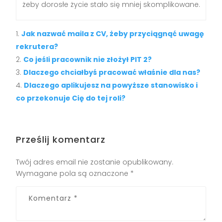
żeby dorosłe życie stało się mniej skomplikowane.
Jak nazwać maila z CV, żeby przyciągnąć uwagę
rekrutera?
Co jeśli pracownik nie złożył PIT 2?
Dlaczego chciałbyś pracować właśnie dla nas?
Dlaczego aplikujesz na powyższe stanowisko i
co przekonuje Cię do tej roli?
Prześlij komentarz
Twój adres email nie zostanie opublikowany.
Wymagane pola są oznaczone
*