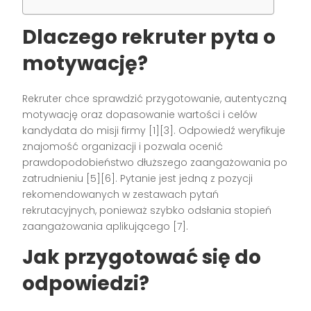
Dlaczego rekruter pyta o
motywację?
Rekruter chce sprawdzić przygotowanie, autentyczną
motywację oraz dopasowanie wartości i celów
kandydata do misji firmy [1][3]. Odpowiedź weryfikuje
znajomość organizacji i pozwala ocenić
prawdopodobieństwo dłuższego zaangażowania po
zatrudnieniu [5][6]. Pytanie jest jedną z pozycji
rekomendowanych w zestawach pytań
rekrutacyjnych, ponieważ szybko odsłania stopień
zaangażowania aplikującego [7].
Jak przygotować się do
odpowiedzi?