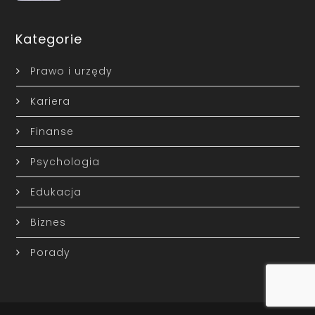
Kategorie
Prawo i urzędy
Kariera
Finanse
Psychologia
Edukacja
Biznes
Porady