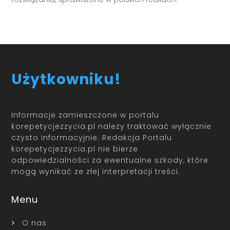
Użytkowniku!
Informacje zamieszczone w portalu
korepetycjezzycia.pl należy traktować wyłącznie
czysto informacyjnie. Redakcja Portalu
korepetycjezzycia.pl nie bierze
odpowiedzialności za ewentualne szkody, które
mogą wynikać ze złej interpretacji treści.
Menu
O nas