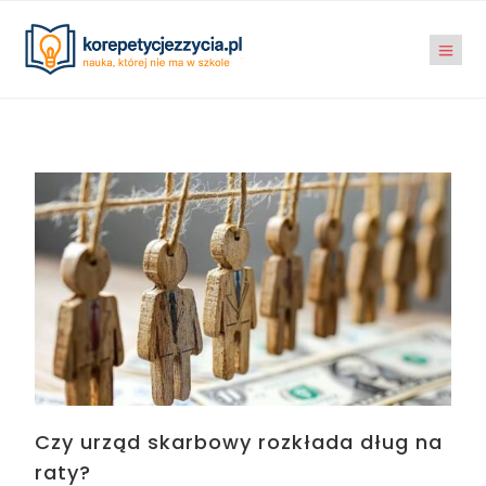
Czy urząd skarbowy rozkłada dług na
raty?