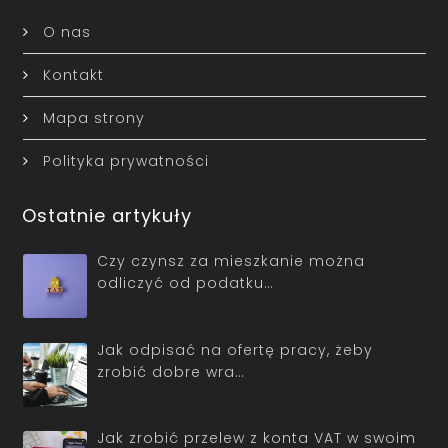
O nas
Kontakt
Mapa strony
Polityka prywatności
Ostatnie artykuły
Czy czynsz za mieszkanie można
odliczyć od podatku…
Jak odpisać na ofertę pracy, żeby
zrobić dobre wra…
Jak zrobić przelew z konta VAT w swoim