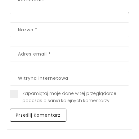
Zapamiętaj moje dane w tej przeglądarce
podczas pisania kolejnych komentarzy.