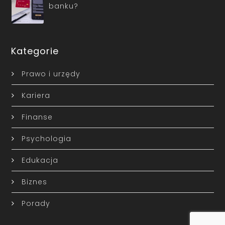
banku?
Kategorie
Prawo i urzędy
Kariera
Finanse
Psychologia
Edukacja
Biznes
Porady