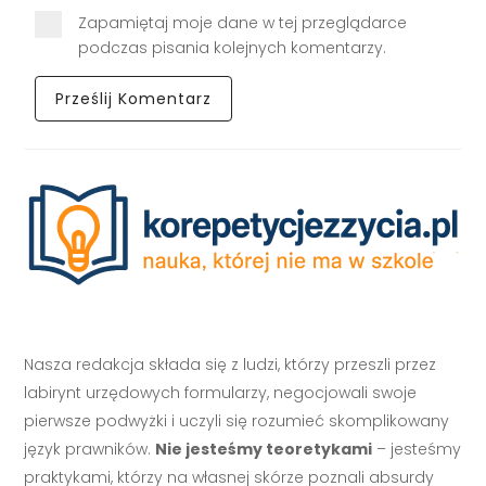
Zapamiętaj moje dane w tej przeglądarce
podczas pisania kolejnych komentarzy.
Nasza redakcja składa się z ludzi, którzy przeszli przez
labirynt urzędowych formularzy, negocjowali swoje
pierwsze podwyżki i uczyli się rozumieć skomplikowany
język prawników.
Nie jesteśmy teoretykami
– jesteśmy
praktykami, którzy na własnej skórze poznali absurdy