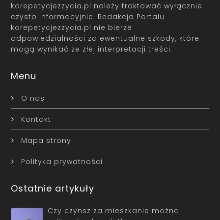
korepetycjezzycia.pl należy traktować wyłącznie
czysto informacyjnie. Redakcja Portalu
korepetycjezzycia.pl nie bierze
odpowiedzialności za ewentualne szkody, które
mogą wynikać ze złej interpretacji treści.
Menu
O nas
Kontakt
Mapa strony
Polityka prywatności
Ostatnie artykuły
Czy czynsz za mieszkanie można