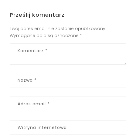
Prześlij komentarz
Twój adres email nie zostanie opublikowany.
Wymagane pola są oznaczone
*